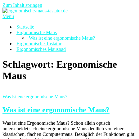
Zum Inhalt springen
Menü
Startseite
Ergonomische Maus
Was ist eine ergonomische Maus?
Ergonomische Tastatur
Ergonomisches Mauspad
Schlagwort:
Ergonomische
Maus
Was ist ene ergonomische Maus?
Was ist eine ergonomische Maus?
Was ist eine Ergonomische Maus? Schon allein optisch
unterscheidet sich eine ergonomische Maus deutlich von einer
klassischen, flachen Computermaus. Bezüglich der Funktionen gibt